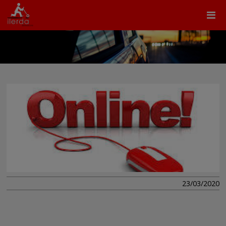
23/03/2020